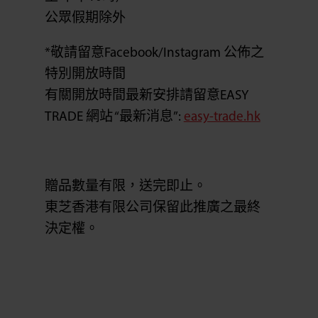
公眾假期除外
*敬請留意Facebook/Instagram 公佈之
特別開放時間
有關開放時間最新安排請留意EASY
TRADE 網站 “最新消息”:
easy-trade.hk
贈品數量有限，送完即止。
東芝香港有限公司保留此推廣之最終
決定權。