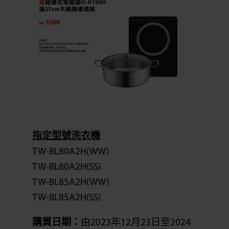
指定型號洗衣機
TW-BL80A2H(WW)
TW-BL80A2H(SS)
TW-BL85A2H(WW)
TW-BL85A2H(SS)
購買日期：
由2023年12月23日至2024