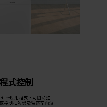
用程式控制
rtLife應用程式，可隨時透
距控制抽濕機及監察室內濕