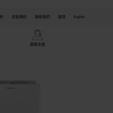
約
安裝預約
聯絡我們
搜尋
English
服務支援