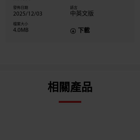
發佈日期
語言
2025/12/03
中英文版
檔案大小
4.0MB
下載
相關產品