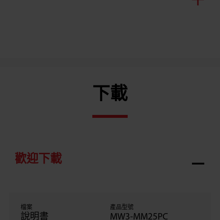
下載
歡迎下載
檔案
產品型號
說明書
MW3-MM25PC