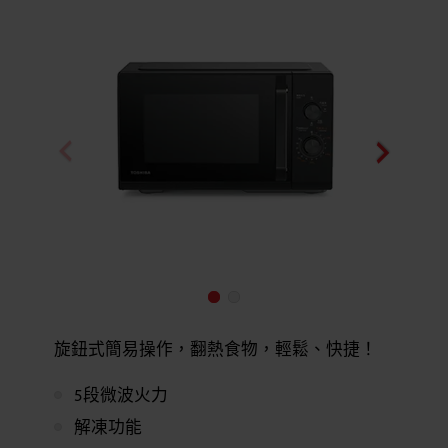
旋鈕式簡易操作，翻熱食物，輕鬆、快捷！
5段微波火力
解凍功能