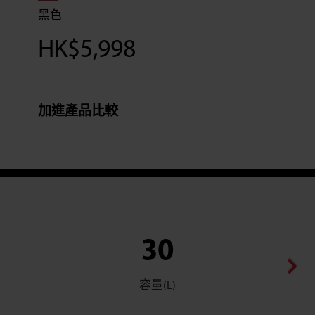
黑色
HK$
5,998
加進產品比較
30
容量(L)