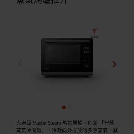
蒸氣焗爐推介
大廚級 Master Steam 蒸氣焗爐，創新 「智慧
蒸氣冷凝鎖」，冷凝向外排放的多餘蒸氣，減