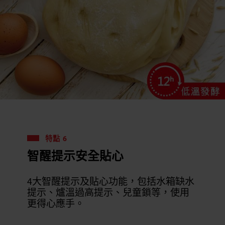
特點 6
智醒提示安全貼心
4大智醒提示及貼心功能，包括水箱缺水
提示、爐溫過高提示、兒童鎖等，使用
更得心應手。