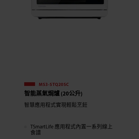
MS3-STQ20SC
智能蒸氣焗爐 (20公升)
智慧應用程式實現輕鬆烹飪
TSmartLife 應用程式內置一系列線上
食譜