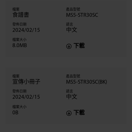
檔案
產品型號
食譜書
MS5-STR30SC
發佈日期
語言
2024/02/15
中文
檔案大小
8.0MB
下載
檔案
產品型號
宣傳小冊子
MS5-STR30SC(BK)
發佈日期
語言
2024/02/15
中文
檔案大小
0B
下載