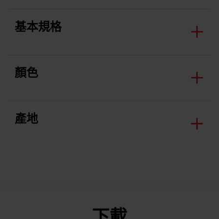
基本規格
顏色
產地
下載