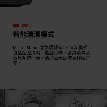
特點 7
智能清潔模式
Master Steam 蒸氣焗爐有4大清潔模式，
包括爐腔清潔、爐腔除味、餐具消毒及
蒸氣系統消毒，清潔蒸氣焗爐更輕鬆方
便。