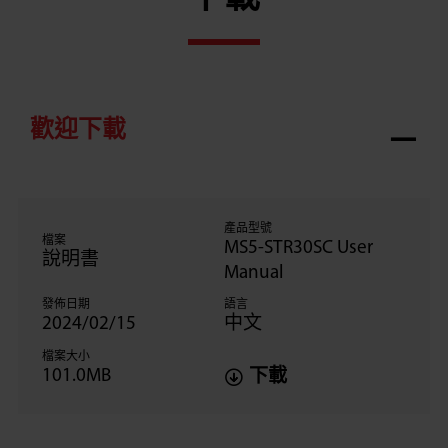
歡迎下載
產品型號
檔案
MS5-STR30SC User
說明書
Manual
發佈日期
語言
2024/02/15
中文
檔案大小
101.0MB
下載