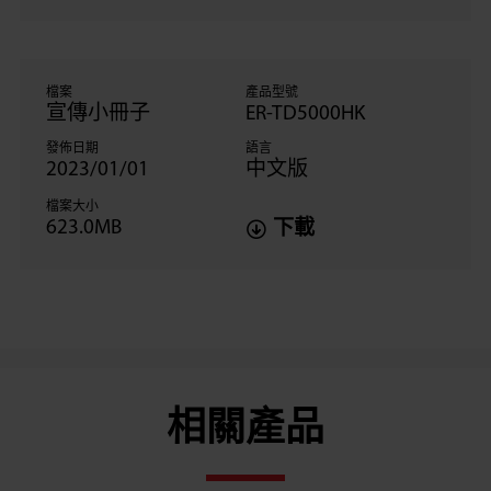
檔案
產品型號
宣傳小冊子
ER-TD5000HK
發佈日期
語言
2023/01/01
中文版
檔案大小
623.0MB
下載
相關產品