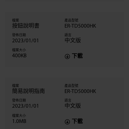
檔案
產品型號
按鈕說明書
ER-TD5000HK
發佈日期
語言
2023/01/01
中文版
檔案大小
400KB
下載
檔案
產品型號
簡易說明指南
ER-TD5000HK
發佈日期
語言
2023/01/01
中文版
檔案大小
1.0MB
下載