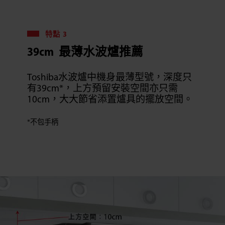
特點 3
39cm 最薄水波爐推薦
Toshiba水波爐中機身最薄型號，深度只
有39cm*，上方預留安裝空間亦只需
10cm，大大節省添置爐具的擺放空間。
*不包手柄