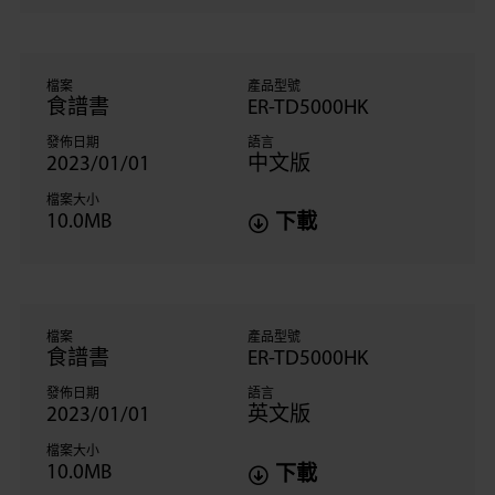
檔案
產品型號
食譜書
ER-TD5000HK
發佈日期
語言
2023/01/01
中文版
檔案大小
10.0MB
下載
檔案
產品型號
食譜書
ER-TD5000HK
發佈日期
語言
2023/01/01
英文版
檔案大小
10.0MB
下載