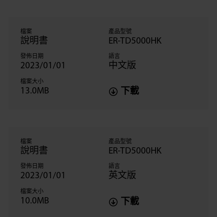
檔案
產品型號
說明書
ER-TD5000HK
發佈日期
語言
2023/01/01
中文版
檔案大小
13.0MB
下載
檔案
產品型號
說明書
ER-TD5000HK
發佈日期
語言
2023/01/01
英文版
檔案大小
10.0MB
下載