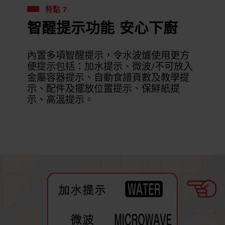
特點 7
智醒提示功能 安心下廚
內置多項智醒提示，令水波爐使用更方
便提示包括：加水提示、微波/不可放入
金屬容器提示、自動食譜頁數及教學提
示、配件及擺放位置提示、保鮮紙提
示、高溫提示。