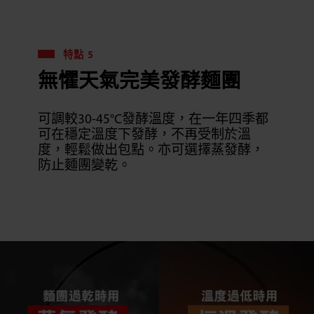
特點 5
無懼天氣完美發酵麵團
可調較30-45°C發酵溫度，在一年四季都
可在穩定溫度下發酵，不再受制於溫
度，輕鬆做出包點。亦可選擇蒸發酵，
防止麵團變乾。