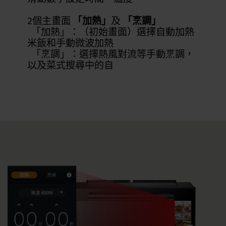
2個主畫面
「加熱」
及
「烹調」
「加熱」：（初始畫面）選擇自動加熱
米飯和手動微波加熱
「烹調」：選擇熱風對流等手動烹調，
以及菜式搜尋中的自