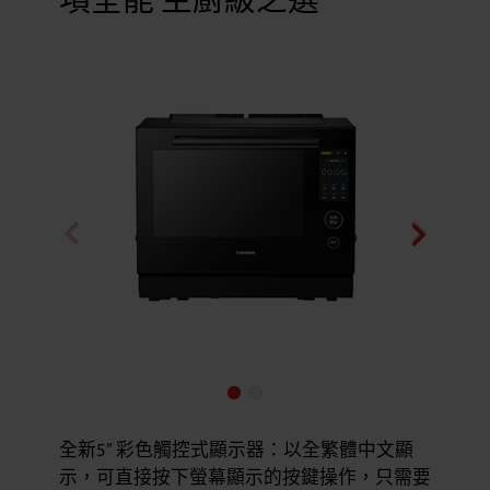
項全能 主廚級之選
全新5” 彩色觸控式顯示器：以全繁體中文顯
示，可直接按下螢幕顯示的按鍵操作，只需要