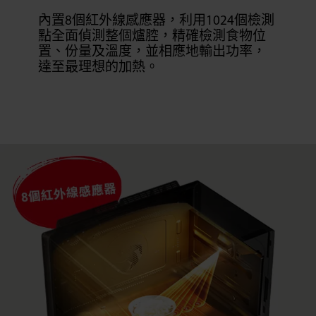
內置8個紅外線感應器，利用1024個檢測
點全面偵測整個爐腔，精確檢測食物位
置、份量及溫度，並相應地輸出功率，
達至最理想的加熱。