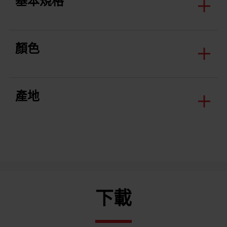
基本規格
顏色
產地
下載