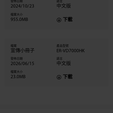
發佈日期
語言
2024/10/23
中文版
檔案大小
955.0MB
下載
檔案
產品型號
宣傳小冊子
ER-VD7000HK
發佈日期
語言
2026/06/15
中文版
檔案大小
23.0MB
下載