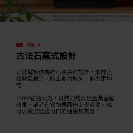
特點 ４
古法石窯式設計
水波爐模仿傳統石窯拱形設計，形成強
效熱風對流，防止熱力散失，熱力更均
勻。
350°C強勁火力，以熱力烤焗出金黃香脆
效果，或者在食物表面掃上少許油，就
可以做出鬆脆可口的健康炸美食！