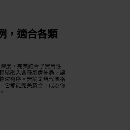
例，適合各類
m的深度，完美結合了實用性
輕鬆融入各種廚房佈局，讓
整潔有序。無論是現代風格
，它都能完美契合，成為你
。