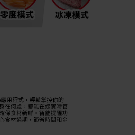
Life應用程式，輕鬆掌控你的
身在何處，都能在線實時管
確保食材新鮮。智能提醒功
心食材過期，節省時間和金