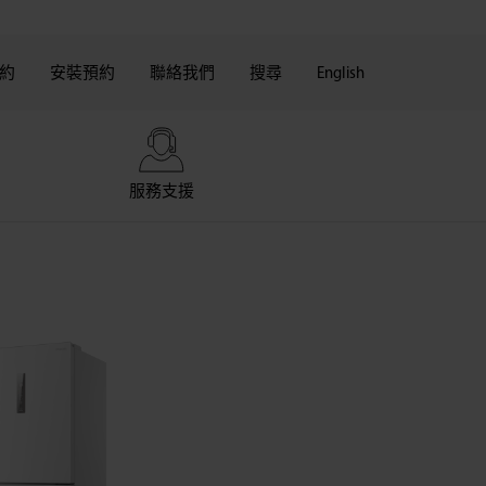
約
安裝預約
聯絡我們
搜尋
English
服務支援