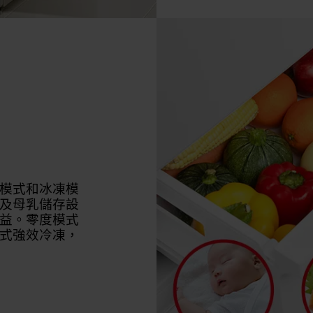
模式和冰凍模
及母乳儲存設
益。零度模式
式強效冷凍，