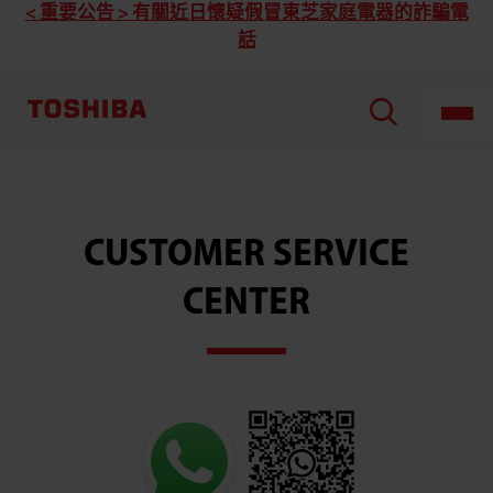
< 重要公告 > 有關近日懷疑假冒東芝家庭電器的詐騙電
話
CUSTOMER SERVICE
CENTER