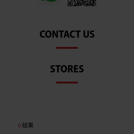
CONTACT US
STORES
0
結果