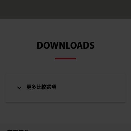
DOWNLOADS
更多比較選項