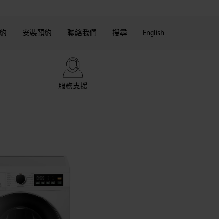
約
安裝預約
聯絡我們
搜尋
English
服務支援