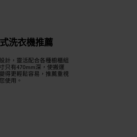
式洗衣機推薦
設計，靈活配合各種櫥櫃組
寸只有470mm深，使搬運
變得更輕鬆容易，推薦重視
您使用。