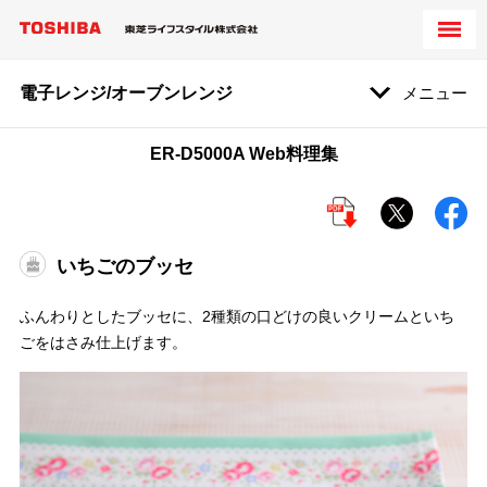
電子レンジ/オーブンレンジ
メニュー
ER-D5000A Web料理集
いちごのブッセ
ふんわりとしたブッセに、2種類の口どけの良いクリームといち
ごをはさみ仕上げます。