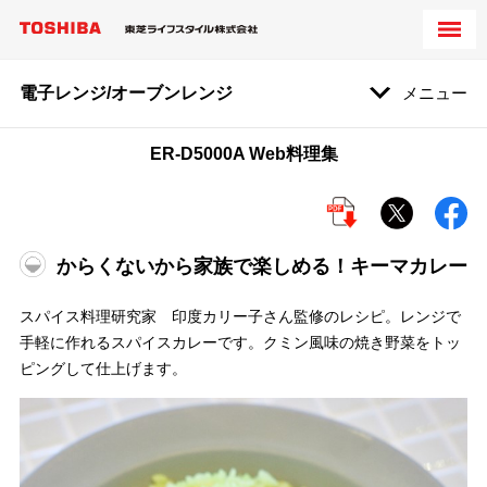
電子レンジ/オーブンレンジ
メニュー
ER-D5000A Web料理集
からくないから家族で楽しめる！キーマカレー
スパイス料理研究家 印度カリー子さん監修のレシピ。レンジで
手軽に作れるスパイスカレーです。クミン風味の焼き野菜をトッ
ピングして仕上げます。