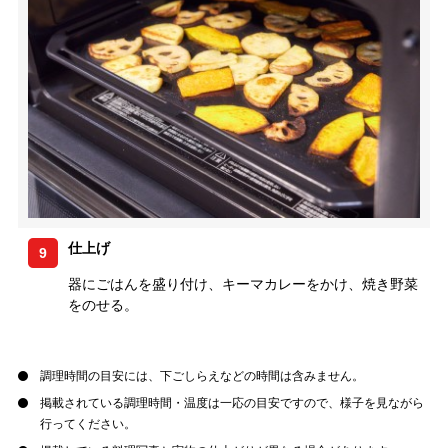
仕上げ
9
器にごはんを盛り付け、キーマカレーをかけ、焼き野菜
をのせる。
調理時間の目安には、下ごしらえなどの時間は含みません。
掲載されている調理時間・温度は一応の目安ですので、様子を見ながら
行ってください。