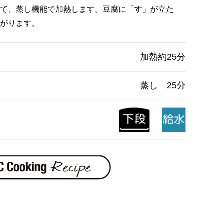
て、蒸し機能で加熱します。豆腐に「す」が立た
がります。
加熱約25分
蒸し 25分