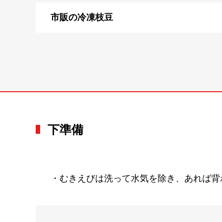
市販の冷凍枝豆
下準備
・むきえびは洗って水気を除き、あれば背