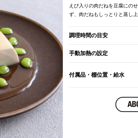
えび入りの肉だねを豆腐にのせ
ず、肉だねもしっとりと蒸し上
調理時間の目安
手動加熱の設定
付属品・棚位置・給水