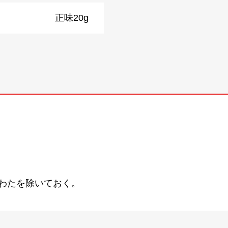
正味20g
わたを除いておく。