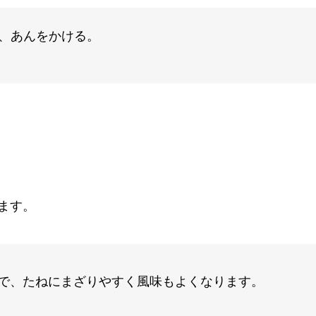
、あんをかける。
ます。
で、たねにまざりやすく風味もよくなります。