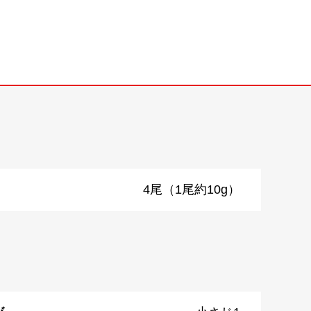
4尾（1尾約10g）