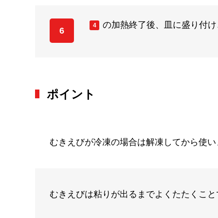
の加熱終了後、皿に盛り付け
4
6
ポイント
むきえびが冷凍の場合は解凍してから使い
むきえびは粘りが出るまでよくたたくこと