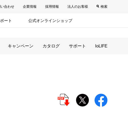
問い合わせ
企業情報
採用情報
法人のお客様
検索
ポート
公式オンラインショップ
キャンペーン
カタログ
サポート
IoLIFE