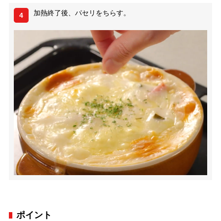
加熱終了後、パセリをちらす。
4
ポイント