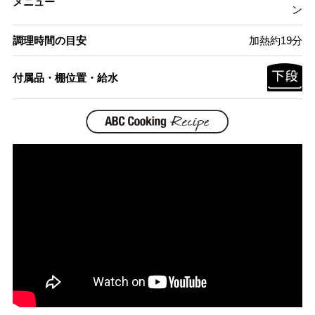
メニュー
ン
調理時間の目安
加熱約19分
付属品・棚位置・給水