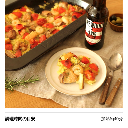
調理時間の目安
加熱約40分