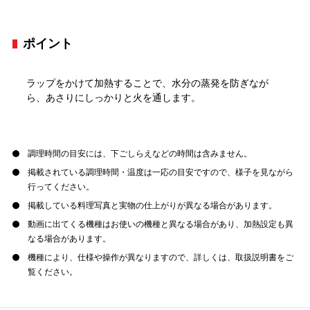
ポイント
ラップをかけて加熱することで、水分の蒸発を防ぎなが
ら、あさりにしっかりと火を通します。
調理時間の目安には、下ごしらえなどの時間は含みません。
掲載されている調理時間・温度は一応の目安ですので、様子を見ながら
行ってください。
掲載している料理写真と実物の仕上がりが異なる場合があります。
動画に出てくる機種はお使いの機種と異なる場合があり、加熱設定も異
なる場合があります。
機種により、仕様や操作が異なりますので、詳しくは、取扱説明書をご
覧ください。