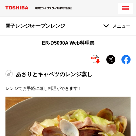
電子レンジ/オーブンレンジ
メニュー
ER-D5000A Web料理集
あさりとキャベツのレンジ蒸し
レンジでお手軽に蒸し料理ができます！