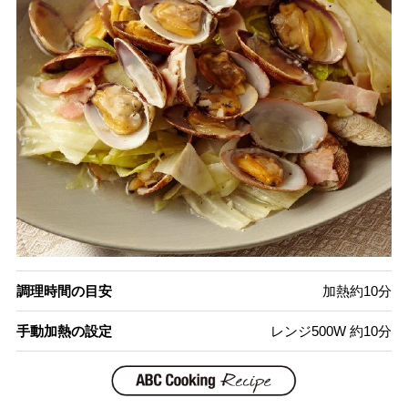
調理時間の目安
加熱約10分
手動加熱の設定
レンジ500W 約10分