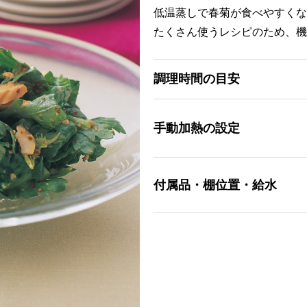
低温蒸しで春菊が食べやすくな
たくさん使うレシピのため、機
調理時間の目安
手動加熱の設定
付属品・棚位置・給水