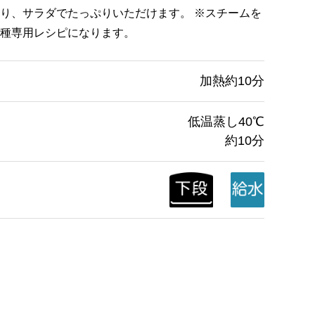
り、サラダでたっぷりいただけます。 ※スチームを
種専用レシピになります。
加熱約10分
低温蒸し40℃
約10分