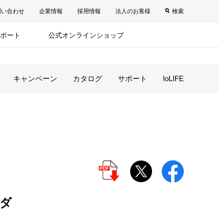
問い合わせ
企業情報
採用情報
法人のお客様
検索
ポート
公式オンラインショップ
キャンペーン
カタログ
サポート
IoLIFE
ダ