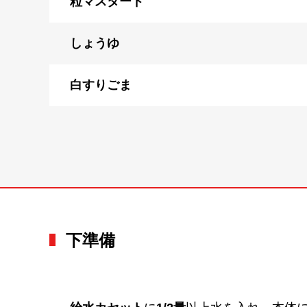
粒マスタード
しょうゆ
白すりごま
下準備