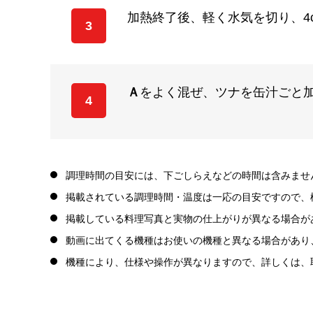
加熱終了後、軽く水気を切り、4
3
Ａ
をよく混ぜ、ツナを缶汁ごと
4
調理時間の目安には、下ごしらえなどの時間は含みませ
掲載されている調理時間・温度は一応の目安ですので、
掲載している料理写真と実物の仕上がりが異なる場合が
動画に出てくる機種はお使いの機種と異なる場合があり
機種により、仕様や操作が異なりますので、詳しくは、