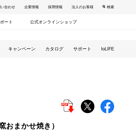
問い合わせ
企業情報
採用情報
法人のお客様
検索
ポート
公式オンラインショップ
キャンペーン
カタログ
サポート
IoLIFE
窯おまかせ焼き）