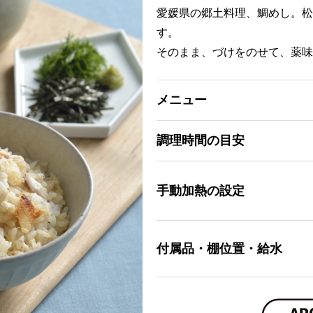
愛媛県の郷土料理、鯛めし。松
す。
そのまま、づけをのせて、薬味
メニュー
調理時間の目安
手動加熱の設定
付属品・棚位置・給水