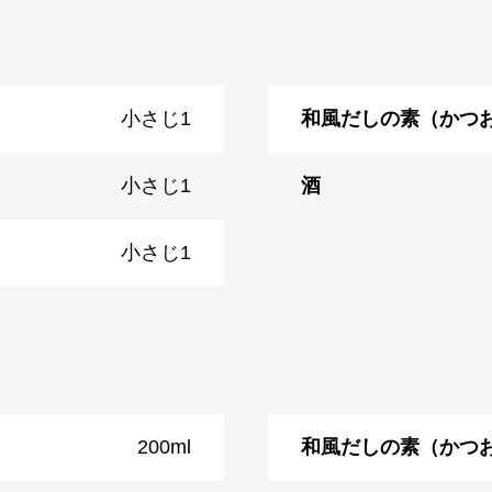
小さじ1
和風だしの素（かつ
小さじ1
酒
小さじ1
200ml
和風だしの素（かつ