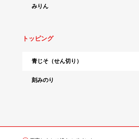
みりん
トッピング
青じそ（せん切り）
刻みのり