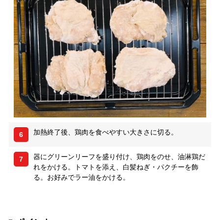
加熱終了後、鶏肉を食べやすい大きさに切る。
6
器にグリーンリーフを盛り付け、鶏肉をのせ、油淋鶏だ
7
れをかける。トマトを添え、白髪ねぎ・パクチーを飾
る。お好みでラー油をかける。