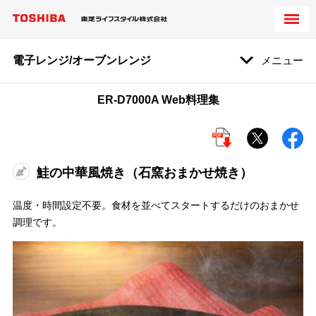
電子レンジ/オーブンレンジ
メニュー
ER-D7000A Web料理集
鮭の中華風焼き（石窯おまかせ焼き）
温度・時間設定不要。食材を並べてスタートするだけのおまかせ
調理です。