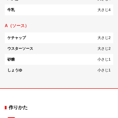
牛乳
大さじ4
A（ソース）
ケチャップ
大さじ2
ウスターソース
大さじ2
砂糖
小さじ1
しょうゆ
小さじ1
作りかた