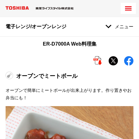
電子レンジ/オーブンレンジ
メニュー
ER-D7000A Web料理集
オーブンでミートボール
オーブンで簡単にミートボールが出来上がります。作り置きやお
弁当にも！