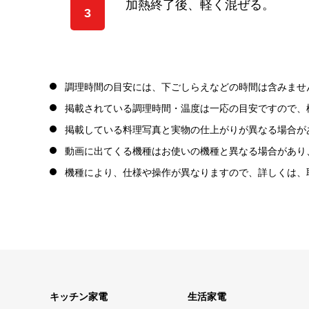
加熱終了後、軽く混ぜる。
3
調理時間の目安には、下ごしらえなどの時間は含みませ
掲載されている調理時間・温度は一応の目安ですので、
掲載している料理写真と実物の仕上がりが異なる場合が
動画に出てくる機種はお使いの機種と異なる場合があり
機種により、仕様や操作が異なりますので、詳しくは、
キッチン家電
生活家電