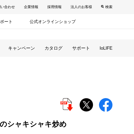
問い合わせ
企業情報
採用情報
法人のお客様
検索
ポート
公式オンラインショップ
キャンペーン
カタログ
サポート
IoLIFE
のシャキシャキ炒め