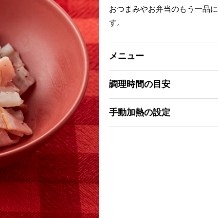
おつまみやお弁当のもう一品に
す。
メニュー
調理時間の目安
手動加熱の設定