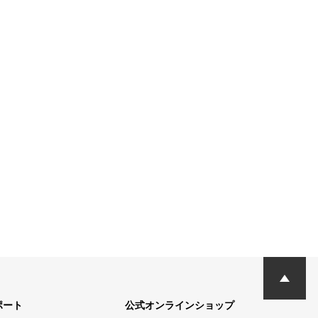
ポート
公式オンラインショップ