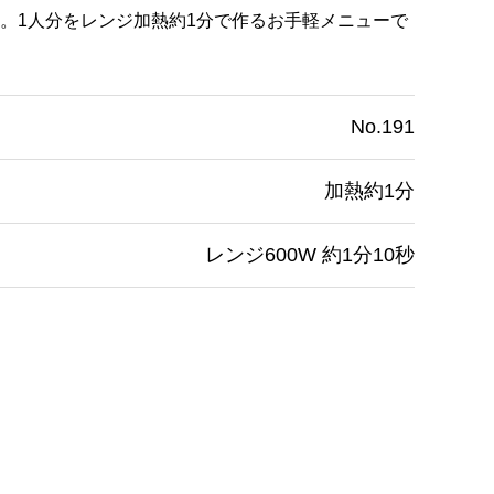
。1人分をレンジ加熱約1分で作るお手軽メニューで
No.191
加熱約1分
レンジ600W 約1分10秒