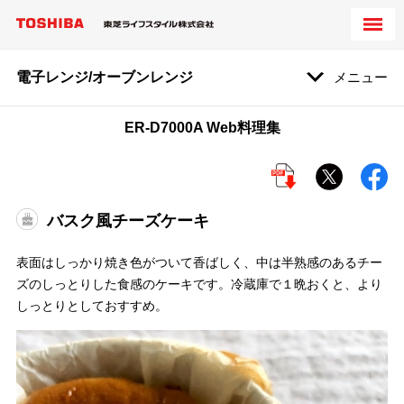
電子レンジ/オーブンレンジ
メニュー
ER-D7000A Web料理集
バスク風チーズケーキ
表面はしっかり焼き色がついて香ばしく、中は半熟感のあるチー
ズのしっとりした食感のケーキです。冷蔵庫で１晩おくと、より
しっとりとしておすすめ。