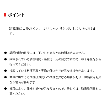
ポイント
冷蔵庫に１晩おくと、よりしっとりとおいしくいただけま
す。
調理時間の目安には、下ごしらえなどの時間は含みません。
掲載されている調理時間・温度は一応の目安ですので、様子を見ながら
行ってください。
掲載している料理写真と実物の仕上がりが異なる場合があります。
動画に出てくる機種はお使いの機種と異なる場合があり、加熱設定も異
なる場合があります。
機種により、仕様や操作が異なりますので、詳しくは、取扱説明書をご
覧ください。