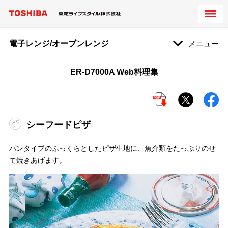
電子レンジ/オーブンレンジ
メニュー
ER-D7000A Web料理集
シーフードピザ
パンタイプのふっくらとしたピザ生地に、魚介類をたっぷりのせ
て焼きあげます。