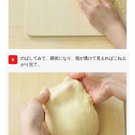
のばしてみて、膜状になり、指が透けて見えればこね上
6
がり完了。