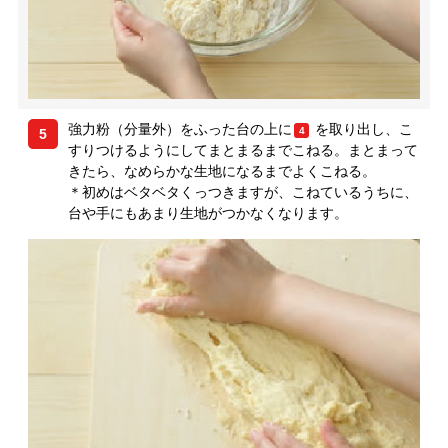
強力粉（分量外）をふった台の上に
を取り出し、こ
4
5
すりつけるようにしてまとまるまでこねる。まとまって
きたら、なめらかな生地になるまでよくこねる。
＊初めはベタベタくっつきますが、こねているうちに、
台や手にもあまり生地がつかなくなります。