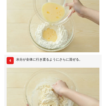
水分が全体に行き渡るようにさらに混ぜる。
4