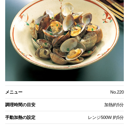
メニュー
No.220
調理時間の目安
加熱約5分
手動加熱の設定
レンジ500W 約5分