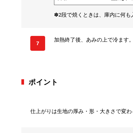
✽2段で焼くときは、庫内に何も入
加熱終了後、あみの上で冷ます
7
ポイント
仕上がりは生地の厚み・形・大きさで変わ