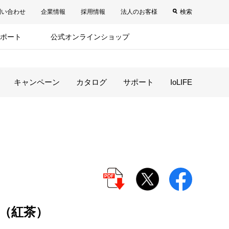
問い合わせ
企業情報
採用情報
法人のお客様
検索
ポート
公式オンラインショップ
キャンペーン
カタログ
サポート
IoLIFE
（紅茶）