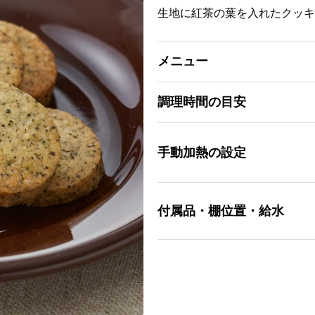
生地に紅茶の葉を入れたクッキ
メニュー
調理時間の目安
手動加熱の設定
付属品・棚位置・給水