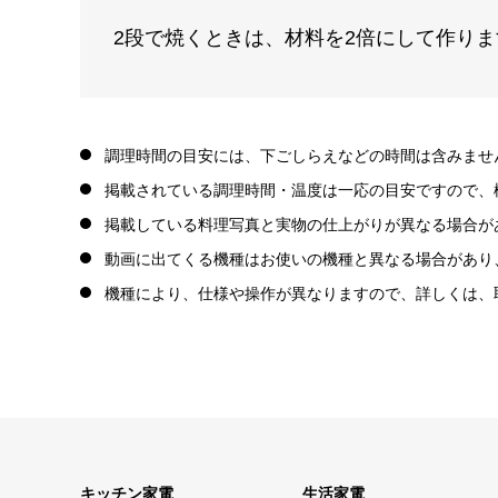
2段で焼くときは、材料を2倍にして作りま
調理時間の目安には、下ごしらえなどの時間は含みませ
掲載されている調理時間・温度は一応の目安ですので、
掲載している料理写真と実物の仕上がりが異なる場合が
動画に出てくる機種はお使いの機種と異なる場合があり
機種により、仕様や操作が異なりますので、詳しくは、
キッチン家電
生活家電