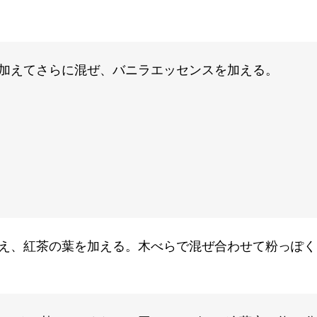
加えてさらに混ぜ、バニラエッセンスを加える。
え、紅茶の葉を加える。木べらで混ぜ合わせて粉っぽく