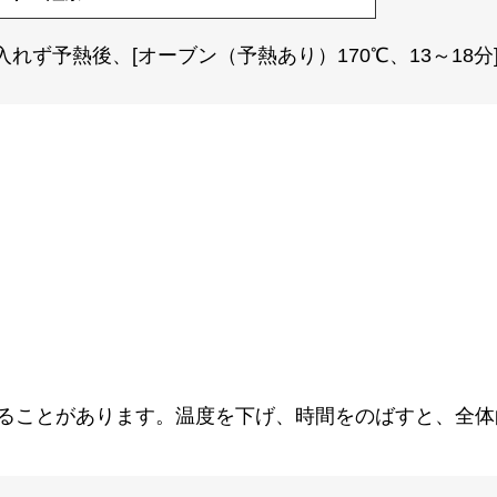
れず予熱後、[オーブン（予熱あり）170℃、13～18分
。
ることがあります。温度を下げ、時間をのばすと、全体