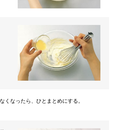
なくなったら、ひとまとめにする。