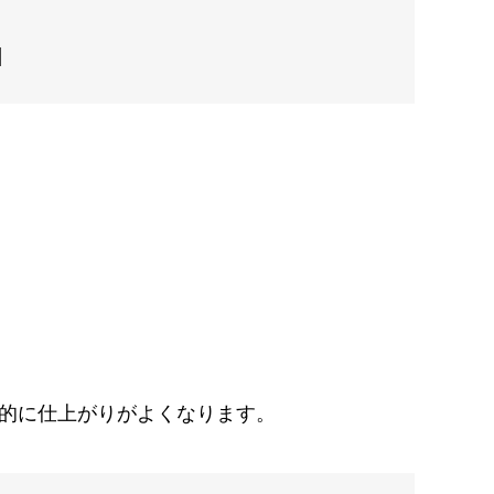
]
的に仕上がりがよくなります。