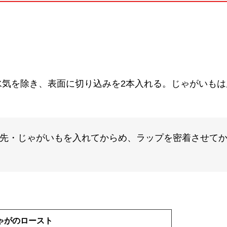
水気を除き、表面に切り込みを2本入れる。じゃがいもは
先・じゃがいもを入れてからめ、ラップを密着させてか
。
じゃがのロースト