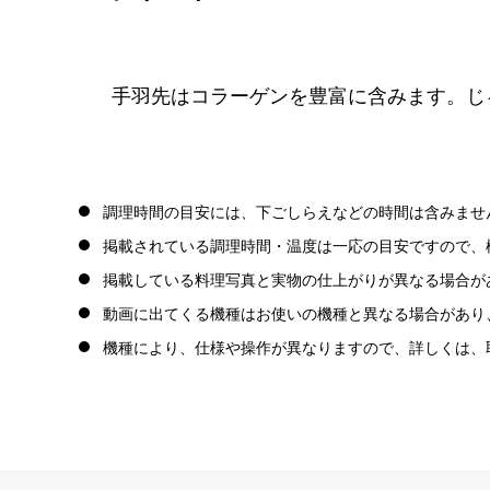
手羽先はコラーゲンを豊富に含みます。じ
調理時間の目安には、下ごしらえなどの時間は含みませ
掲載されている調理時間・温度は一応の目安ですので、
掲載している料理写真と実物の仕上がりが異なる場合が
動画に出てくる機種はお使いの機種と異なる場合があり
機種により、仕様や操作が異なりますので、詳しくは、