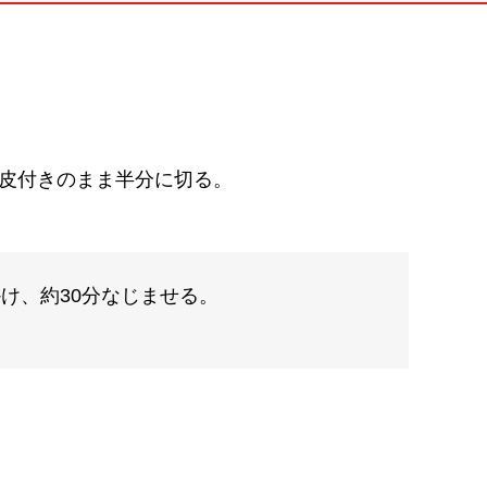
皮付きのまま半分に切る。
け、約30分なじませる。