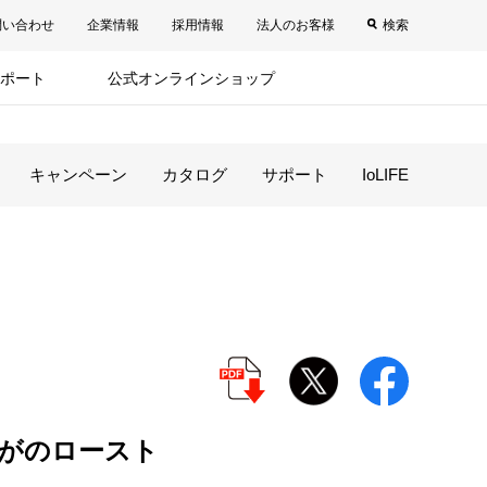
問い合わせ
企業情報
採用情報
法人のお客様
検索
ポート
公式オンラインショップ
キャンペーン
カタログ
サポート
IoLIFE
がのロースト