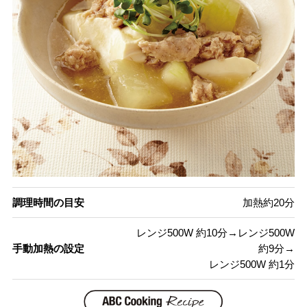
調理時間の目安
加熱約20分
レンジ500W 約10分→レンジ500W
手動加熱の設定
約9分→
レンジ500W 約1分