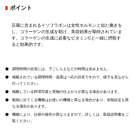
ポイント
豆腐に含まれるイソフラボンは女性ホルモンと似た働きを
し、コラーゲンの生成を助け、美容効果が期待されていま
す。コラーゲンの生成に必要なビタミンCと一緒に摂取す
ると効果的です。
調理時間の目安には、下ごしらえなどの時間は含みません。
掲載されている調理時間・温度は一応の目安ですので、様子を見ながら
行ってください。
掲載している料理写真と実物の仕上がりが異なる場合があります。
動画に出てくる機種はお使いの機種と異なる場合があり、加熱設定も異
なる場合があります。
機種により、仕様や操作が異なりますので、詳しくは、取扱説明書をご
覧ください。