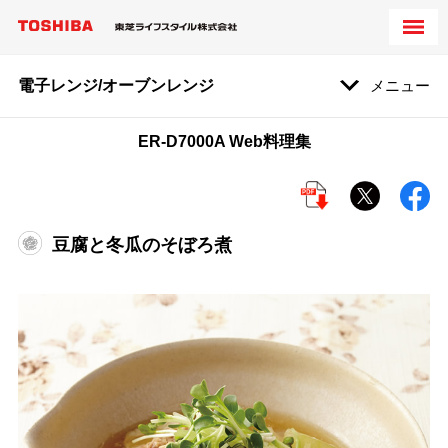
電子レンジ/オーブンレンジ
メニュー
ER-D7000A Web料理集
豆腐と冬瓜のそぼろ煮