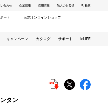
問い合わせ
企業情報
採用情報
法人のお客様
検索
ポート
公式オンラインショップ
キャンペーン
カタログ
サポート
IoLIFE
ランタン