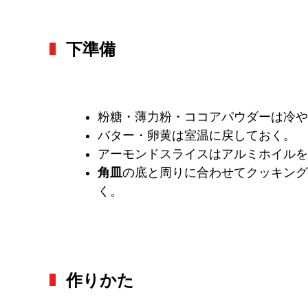
下準備
粉糖・薄力粉・ココアパウダーは冷や
バター・卵黄は室温に戻しておく。
アーモンドスライスはアルミホイルを
角皿
の底と周りに合わせてクッキング
く。
作りかた