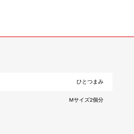
ひとつまみ
Mサイズ2個分