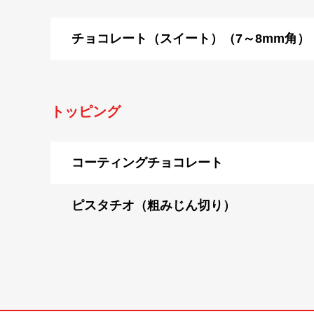
チョコレート（スイート）（7～8mm角）
トッピング
コーティングチョコレート
ピスタチオ（粗みじん切り）