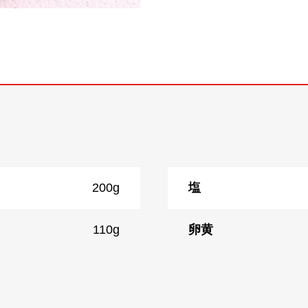
200g
塩
110g
卵黄