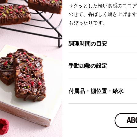
サクッとした軽い食感のココア
のせて、香ばしく焼き上げます
もぴったりです。
調理時間の目安
手動加熱の設定
付属品・棚位置・給水