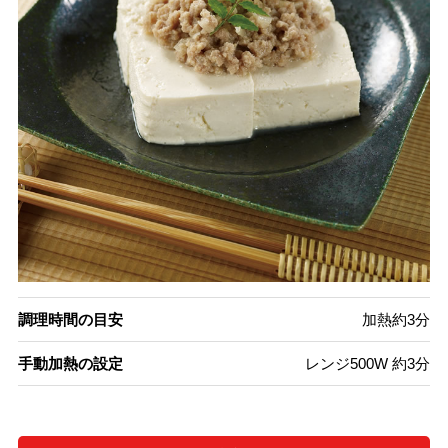
調理時間の目安
加熱約3分
手動加熱の設定
レンジ500W 約3分