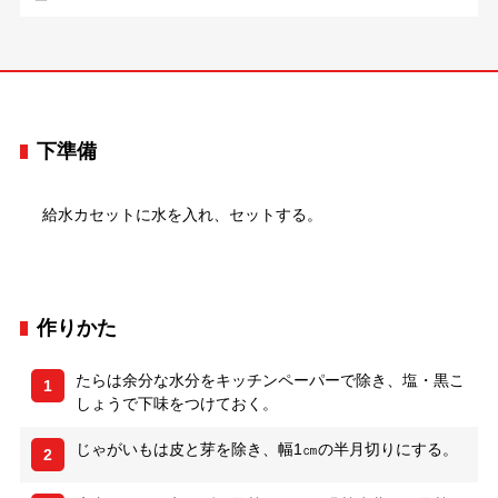
下準備
給水カセットに水を入れ、セットする。
作りかた
たらは余分な水分をキッチンペーパーで除き、塩・黒こ
1
しょうで下味をつけておく。
じゃがいもは皮と芽を除き、幅1㎝の半月切りにする。
2