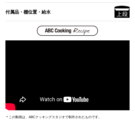
付属品・棚位置・給水
＊この動画は、ABCクッキングスタジオで制作されたものです。