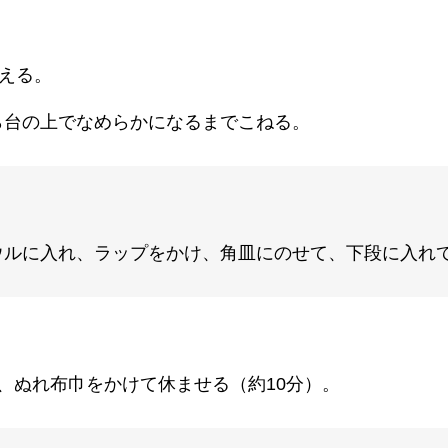
える。
ら台の上でなめらかになるまでこねる。
ルに入れ、ラップをかけ、角皿にのせて、下段に入れて
、ぬれ布巾をかけて休ませる（約10分）。