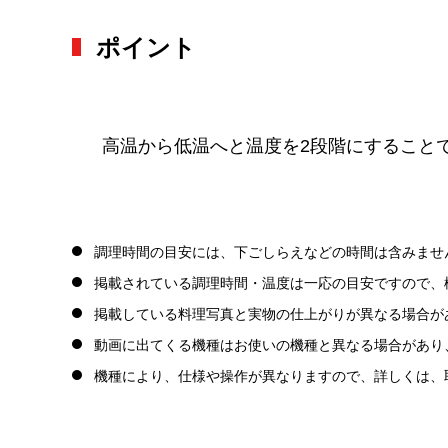
ポイント
高温から低温へと温度を2段階にすること
調理時間の目安には、下ごしらえなどの時間は含みませ
掲載されている調理時間・温度は一応の目安ですので、
掲載している料理写真と実物の仕上がりが異なる場合が
動画に出てくる機種はお使いの機種と異なる場合があり
機種により、仕様や操作が異なりますので、詳しくは、