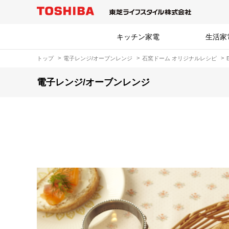
キッチン家電
生活家
トップ
電子レンジ/オーブンレンジ
石窯ドーム オリジナルレシピ
電子レンジ/オーブンレンジ