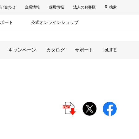
問い合わせ
企業情報
採用情報
法人のお客様
検索
ポート
公式オンラインショップ
キャンペーン
カタログ
サポート
IoLIFE