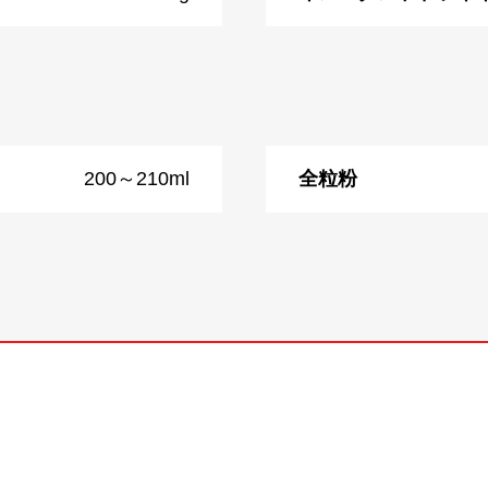
200～210ml
全粒粉