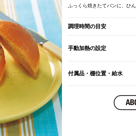
ふっくら焼きたてパンに、ひん
調理時間の目安
手動加熱の設定
付属品・棚位置・給水