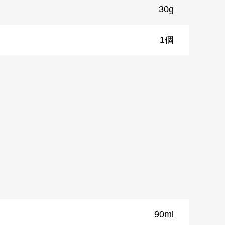
）
30g
1個
90ml