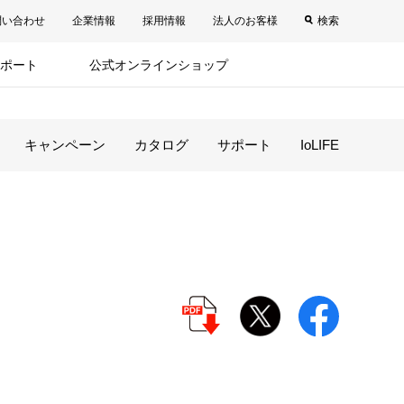
問い合わせ
企業情報
採用情報
法人のお客様
検索
ポート
公式オンラインショップ
キャンペーン
カタログ
サポート
IoLIFE
ン