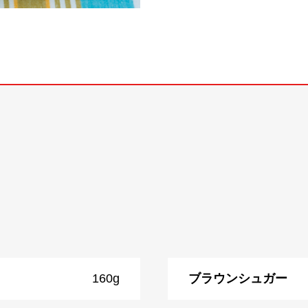
160g
ブラウンシュガー