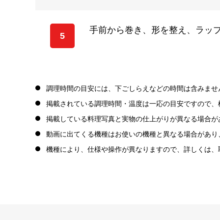
手前から巻き、形を整え、ラップ
5
調理時間の目安には、下ごしらえなどの時間は含みませ
掲載されている調理時間・温度は一応の目安ですので、
掲載している料理写真と実物の仕上がりが異なる場合が
動画に出てくる機種はお使いの機種と異なる場合があり
機種により、仕様や操作が異なりますので、詳しくは、