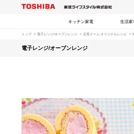
キッチン家電
生活家
トップ
電子レンジ/オーブンレンジ
石窯ドーム オリジナルレシピ
電子レンジ/オーブンレンジ