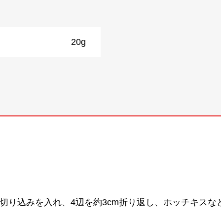
20g
に切り込みを入れ、4辺を約3cm折り返し、ホッチキスなど