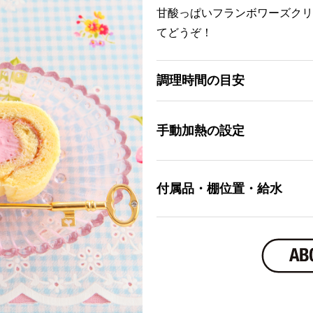
甘酸っぱいフランボワーズクリ
てどうぞ！
調理時間の目安
手動加熱の設定
付属品・棚位置・給水