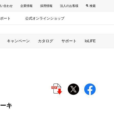
問い合わせ
企業情報
採用情報
法人のお客様
検索
ポート
公式オンラインショップ
キャンペーン
カタログ
サポート
IoLIFE
ーキ