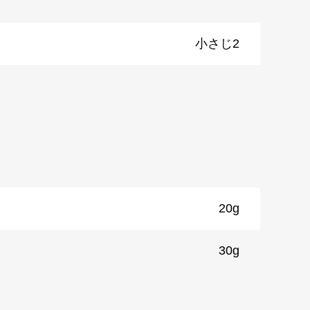
小さじ2
20g
30g