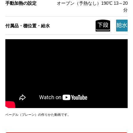
手動加熱の設定
オーブン（予熱なし）190℃ 13～20
分
付属品・棚位置・給水
ベーグル（プレーン）の作りかた動画です。