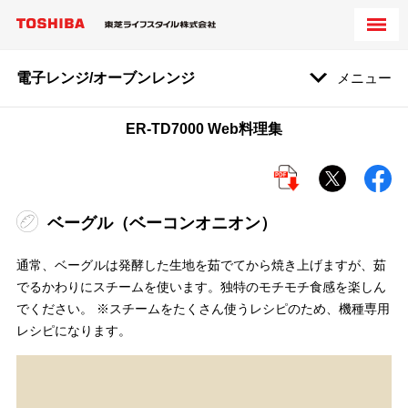
電子レンジ/オーブンレンジ
メニュー
ER-TD7000 Web料理集
ベーグル（ベーコンオニオン）
通常、ベーグルは発酵した生地を茹でてから焼き上げますが、茹
でるかわりにスチームを使います。独特のモチモチ食感を楽しん
でください。 ※スチームをたくさん使うレシピのため、機種専用
レシピになります。