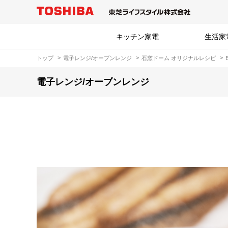
キッチン家電
生活家
トップ
電子レンジ/オーブンレンジ
石窯ドーム オリジナルレシピ
電子レンジ/オーブンレンジ