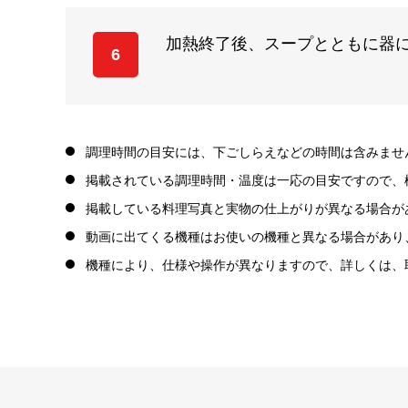
加熱終了後、スープとともに器
6
調理時間の目安には、下ごしらえなどの時間は含みませ
掲載されている調理時間・温度は一応の目安ですので、
掲載している料理写真と実物の仕上がりが異なる場合が
動画に出てくる機種はお使いの機種と異なる場合があり
機種により、仕様や操作が異なりますので、詳しくは、