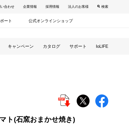
問い合わせ
企業情報
採用情報
法人のお客様
検索
ポート
公式オンラインショップ
キャンペーン
カタログ
サポート
IoLIFE
マト(石窯おまかせ焼き)