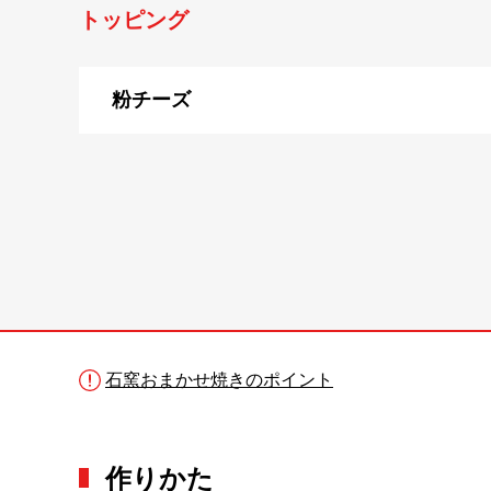
トッピング
粉チーズ
石窯おまかせ焼きのポイント
作りかた