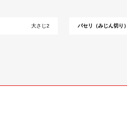
大さじ2
パセリ（みじん切り