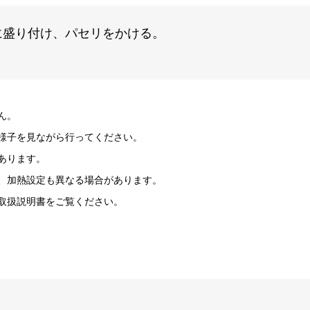
に盛り付け、パセリをかける。
ん。
様子を見ながら行ってください。
あります。
、加熱設定も異なる場合があります。
取扱説明書をご覧ください。