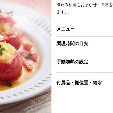
煮込み料理もおまかせ！食材を
ます。
メニュー
調理時間の目安
手動加熱の設定
付属品・棚位置・給水