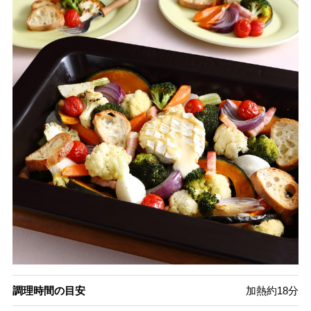
調理時間の目安
加熱約18分