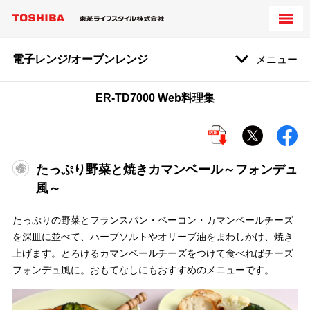
電子レンジ/オーブンレンジ
メニュー
ER-TD7000 Web料理集
たっぷり野菜と焼きカマンベール～フォンデュ
風～
たっぷりの野菜とフランスパン・ベーコン・カマンベールチーズ
を深皿に並べて、ハーブソルトやオリーブ油をまわしかけ、焼き
上げます。とろけるカマンベールチーズをつけて食べればチーズ
フォンデュ風に。おもてなしにもおすすめのメニューです。