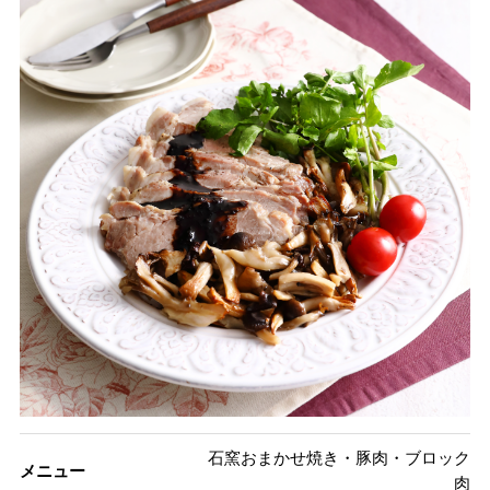
石窯おまかせ焼き・豚肉・ブロック
メニュー
肉