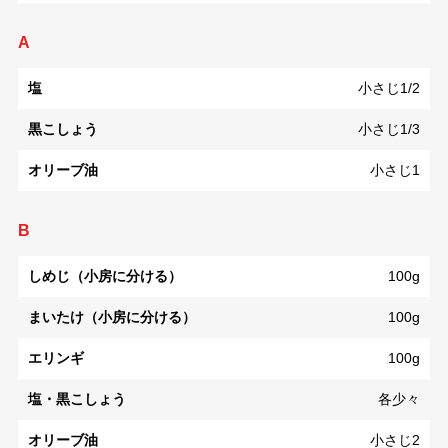
A
塩
小さじ1/2
黒こしょう
小さじ1/3
オリーブ油
小さじ1
B
しめじ（小房に分ける）
100g
まいたけ（小房に分ける）
100g
エリンギ
100g
塩・黒こしょう
各少々
オリーブ油
小さじ2