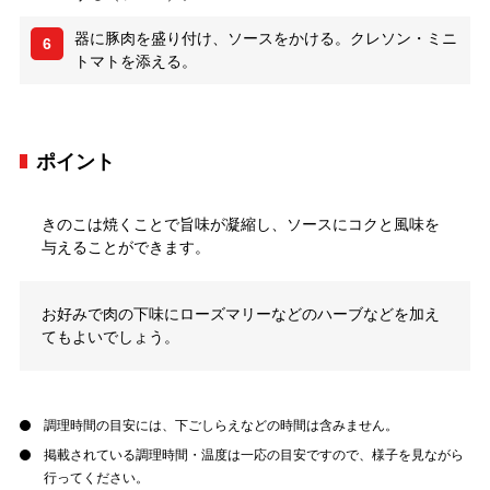
器に豚肉を盛り付け、ソースをかける。クレソン・ミニ
6
トマトを添える。
ポイント
きのこは焼くことで旨味が凝縮し、ソースにコクと風味を
与えることができます。
お好みで肉の下味にローズマリーなどのハーブなどを加え
てもよいでしょう。
調理時間の目安には、下ごしらえなどの時間は含みません。
掲載されている調理時間・温度は一応の目安ですので、様子を見ながら
行ってください。