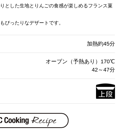
りとした生地とりんごの食感が楽しめるフランス菓
もぴったりなデザートです。
加熱約45分
オーブン（予熱あり）170℃
42～47分