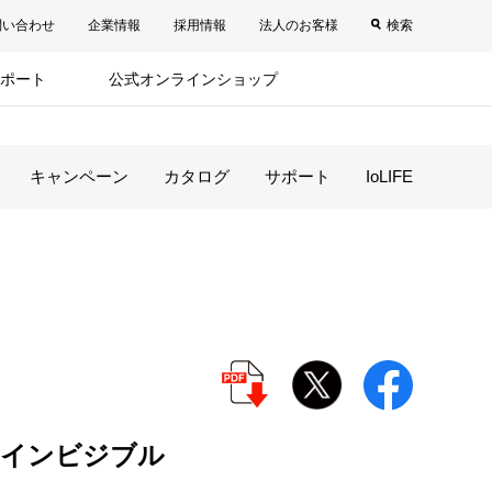
問い合わせ
企業情報
採用情報
法人のお客様
検索
ポート
公式オンラインショップ
キャンペーン
カタログ
サポート
IoLIFE
ーインビジブル