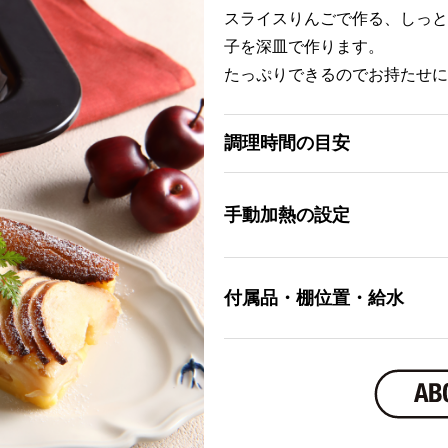
スライスりんごで作る、しっと
子を深皿で作ります。
たっぷりできるのでお持たせに
調理時間の目安
手動加熱の設定
付属品・棚位置・給水