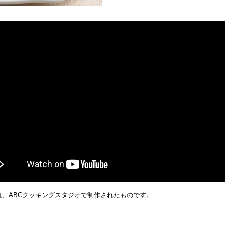
は、ABCクッキングスタジオで制作されたものです。