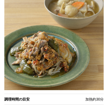
調理時間の目安
加熱約30分