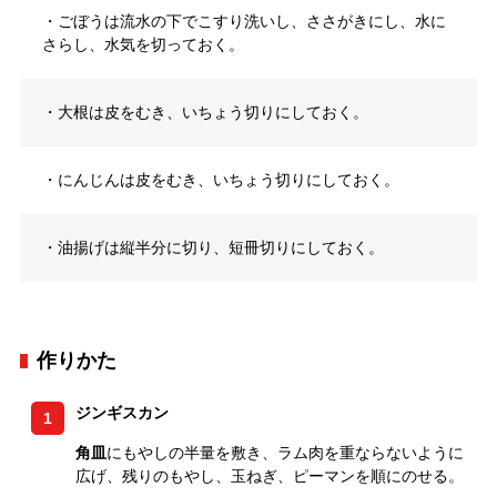
・ごぼうは流水の下でこすり洗いし、ささがきにし、水に
さらし、水気を切っておく。
・大根は皮をむき、いちょう切りにしておく。
・にんじんは皮をむき、いちょう切りにしておく。
・油揚げは縦半分に切り、短冊切りにしておく。
作りかた
ジンギスカン
1
角皿
にもやしの半量を敷き、ラム肉を重ならないように
広げ、残りのもやし、玉ねぎ、ピーマンを順にのせる。