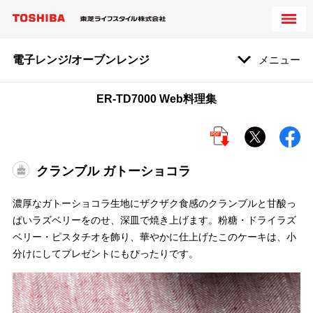
電子レンジ/オーブンレンジ
メニュー
ER-TD7000 Web料理集
クランブル ガトーショコラ
濃厚なガトーショコラ生地にザクザク食感のクランブルと甘酸っ
ぱいラズベリーをのせ、深皿で焼き上げます。粉糖・ドライラズ
ベリー・ピスタチオを飾り、華やかに仕上げたこのケーキは、小
分けにしてプレゼントにもぴったりです。