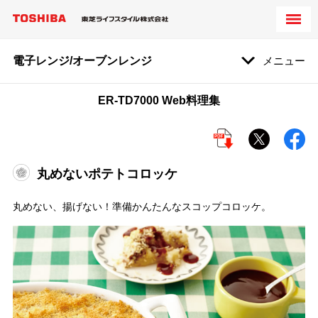
電子レンジ/オーブンレンジ
メニュー
ER-TD7000 Web料理集
丸めないポテトコロッケ
丸めない、揚げない！準備かんたんなスコップコロッケ。