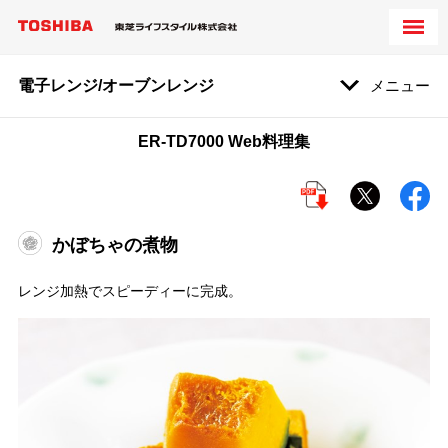
電子レンジ/オーブンレンジ
メニュー
ER-TD7000 Web料理集
かぼちゃの煮物
レンジ加熱でスピーディーに完成。