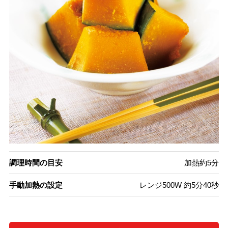
調理時間の目安
加熱約5分
手動加熱の設定
レンジ500W 約5分40秒