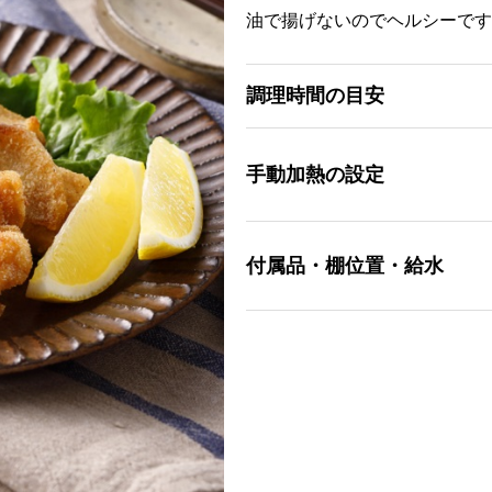
油で揚げないのでヘルシーです
調理時間の目安
手動加熱の設定
付属品・棚位置・給水