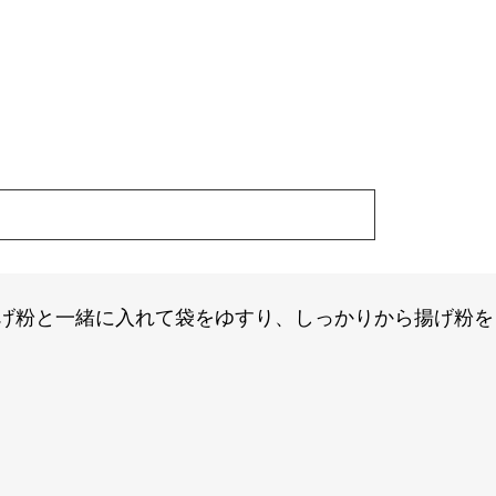
。
揚げ粉と一緒に入れて袋をゆすり、しっかりから揚げ粉を