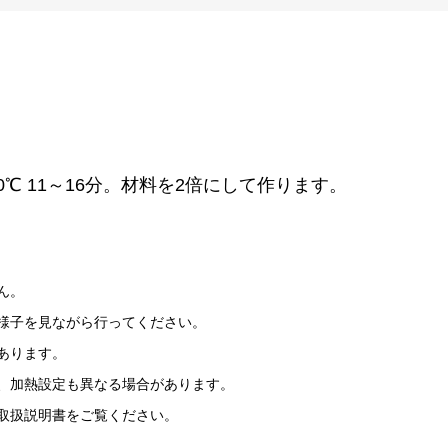
0℃ 11～16分。材料を2倍にして作ります。
ん。
様子を見ながら行ってください。
あります。
、加熱設定も異なる場合があります。
取扱説明書をご覧ください。