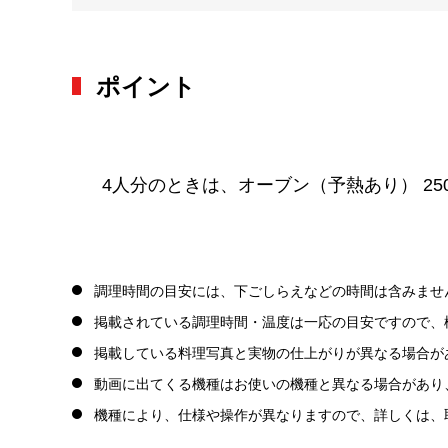
ポイント
4人分のときは、オーブン（予熱あり） 25
調理時間の目安には、下ごしらえなどの時間は含みませ
掲載されている調理時間・温度は一応の目安ですので、
掲載している料理写真と実物の仕上がりが異なる場合が
動画に出てくる機種はお使いの機種と異なる場合があり
機種により、仕様や操作が異なりますので、詳しくは、