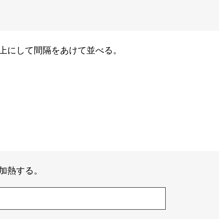
上にして間隔をあけて並べる。
加熱する。