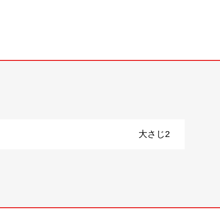
）
大さじ2