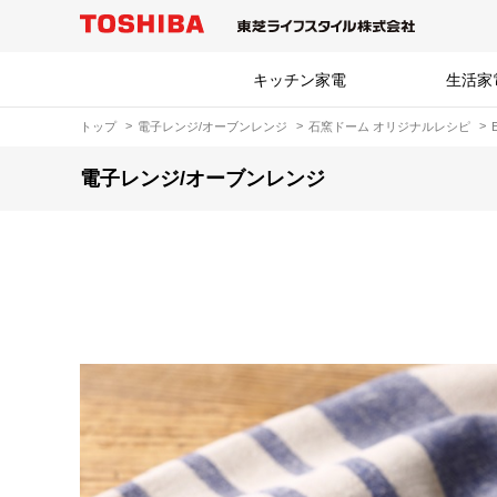
キッチン家電
生活家
トップ
電子レンジ/オーブンレンジ
石窯ドーム オリジナルレシピ
電子レンジ/オーブンレンジ