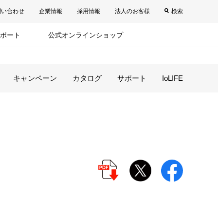
問い合わせ
企業情報
採用情報
法人のお客様
検索
ポート
公式オンラインショップ
キャンペーン
カタログ
サポート
IoLIFE