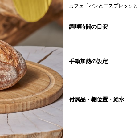
カフェ「パンとエスプレッソと
調理時間の目安
手動加熱の設定
付属品・棚位置・給水