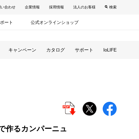
問い合わせ
企業情報
採用情報
法人のお客様
検索
ポート
公式オンラインショップ
キャンペーン
カタログ
サポート
IoLIFE
で作るカンパーニュ