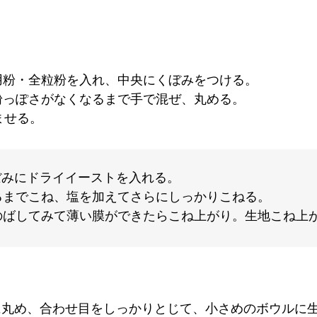
用粉・全粒粉を入れ、中央にくぼみをつける。
粉っぽさがなくなるまで手で混ぜ、丸める。
ませる。
みにドライイーストを入れる。
るまでこね、塩を加えてさらにしっかりこねる。
ばしてみて薄い膜ができたらこね上がり。生地こね上が
丸め、合わせ目をしっかりとじて、小さめのボウルに