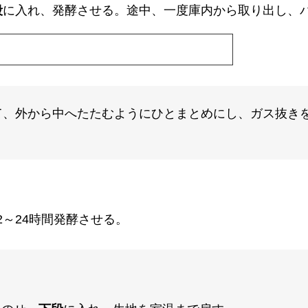
段
に入れ、発酵させる。途中、一度庫内から取り出し、
て、外から中へたたむようにひとまとめにし、ガス抜き
～24時間発酵させる。