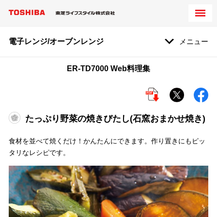
電子レンジ/オーブンレンジ
メニュー
ER-TD7000 Web料理集
たっぷり野菜の焼きびたし(石窯おまかせ焼き)
食材を並べて焼くだけ！かんたんにできます。作り置きにもピッ
タリなレシピです。