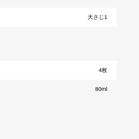
大さじ1
4枚
80ml