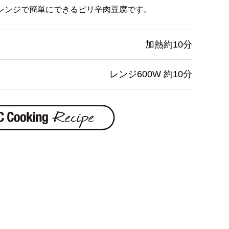
レンジで簡単にできるピリ辛肉豆腐です。
加熱約10分
レンジ600W 約10分