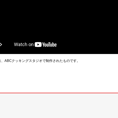
は、ABCクッキングスタジオで制作されたものです。