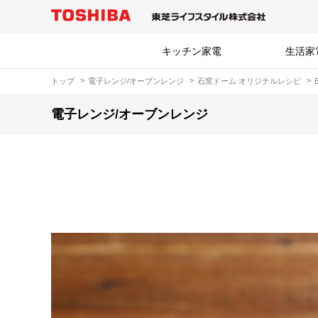
キッチン家電
生活家
トップ
電子レンジ/オーブンレンジ
石窯ドーム オリジナルレシピ
電子レンジ/オーブンレンジ