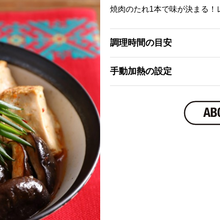
焼肉のたれ1本で味が決まる！
調理時間の目安
手動加熱の設定