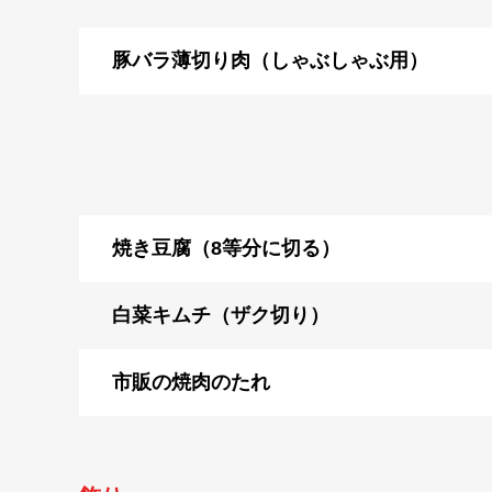
豚バラ薄切り肉（しゃぶしゃぶ用）
焼き豆腐（8等分に切る）
白菜キムチ（ザク切り）
市販の焼肉のたれ