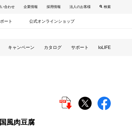
問い合わせ
企業情報
採用情報
法人のお客様
検索
ポート
公式オンラインショップ
キャンペーン
カタログ
サポート
IoLIFE
国風肉豆腐