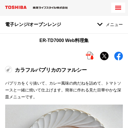
電子レンジ/オーブンレンジ
メニュー
ER-TD7000 Web料理集
カラフルパプリカのファルシー
パプリカをくり抜いて、カレー風味の肉だねを詰めて、トマトソ
ースと一緒に焼いて仕上げます。簡単に作れる見た目華やかな深
皿メニューです。