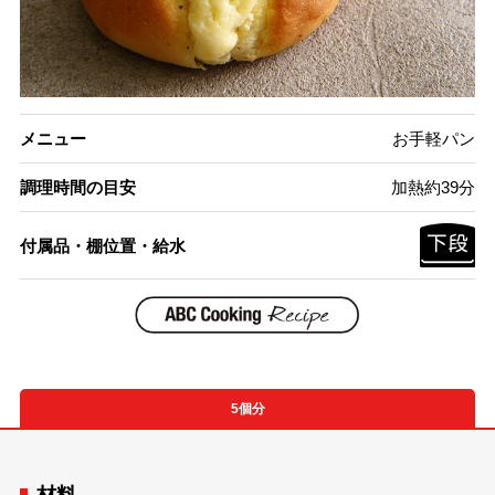
メニュー
お手軽パン
調理時間の目安
加熱約39分
付属品・棚位置・給水
5個分