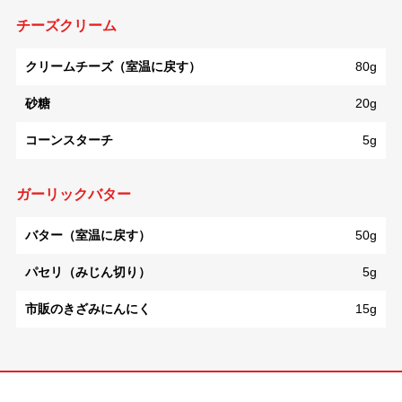
チーズクリーム
クリームチーズ（室温に戻す）
80g
砂糖
20g
コーンスターチ
5g
ガーリックバター
バター（室温に戻す）
50g
パセリ（みじん切り）
5g
市販のきざみにんにく
15g