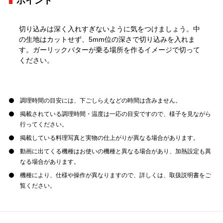
ポイント
切り込みは深く入れすぎないように気をつけましょう。中
の生地はカットせず、5mm位の深さで切り込みを入れま
す。ガーリックバターが乗る場所を作るイメージで切って
ください。
調理時間の目安には、下ごしらえなどの時間は含みません。
掲載されている調理時間・温度は一応の目安ですので、様子を見ながら
行ってください。
掲載している料理写真と実物の仕上がりが異なる場合があります。
動画に出てくる機種はお使いの機種と異なる場合があり、加熱設定も異
なる場合があります。
機種により、仕様や操作が異なりますので、詳しくは、取扱説明書をご
覧ください。