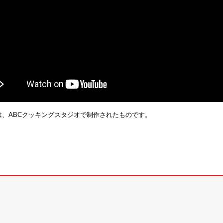
は、ABCクッキングスタジオで制作されたものです。