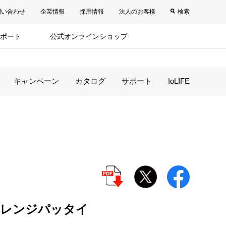
問い合わせ
企業情報
採用情報
法人のお客様
検索
ポート
公式オンラインショップ
キャンペーン
カタログ
サポート
IoLIFE
るレンジパッタイ