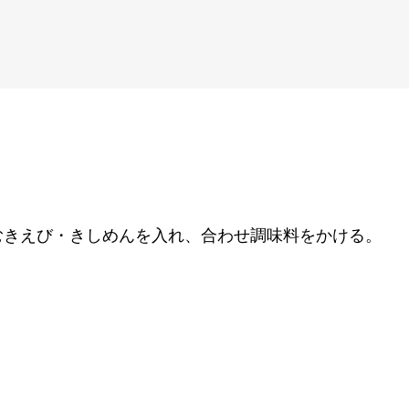
むきえび・きしめんを入れ、合わせ調味料をかける。