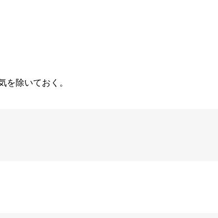
気を除いておく。