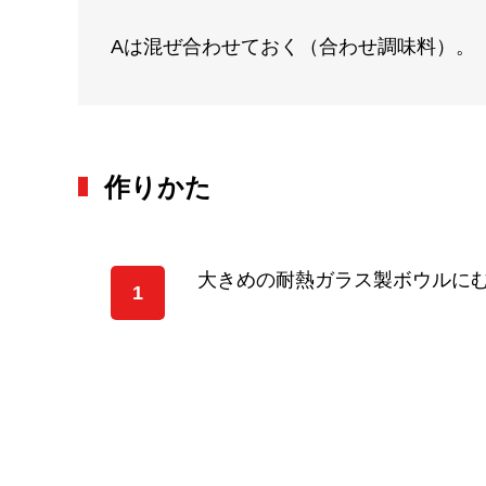
Aは混ぜ合わせておく（合わせ調味料）。
作りかた
大きめの耐熱ガラス製ボウルに
1